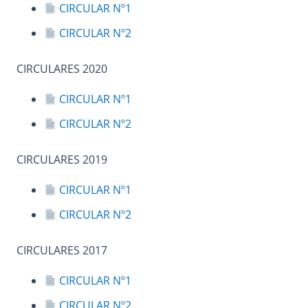
CIRCULAR Nº1
CIRCULAR Nº2
CIRCULARES 2020
CIRCULAR Nº1
CIRCULAR Nº2
CIRCULARES 2019
CIRCULAR Nº1
CIRCULAR Nº2
CIRCULARES 2017
CIRCULAR Nº1
CIRCULAR Nº2