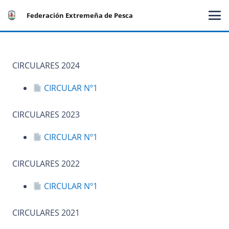
Federación Extremeña de Pesca
CIRCULARES 2024
CIRCULAR Nº1
CIRCULARES 2023
CIRCULAR Nº1
CIRCULARES 2022
CIRCULAR Nº1
CIRCULARES 2021