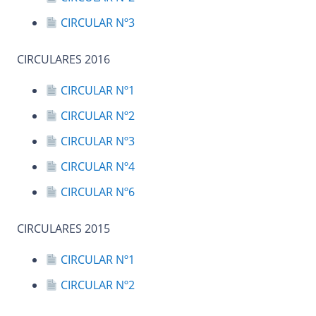
CIRCULAR Nº3
CIRCULARES 2016
CIRCULAR Nº1
CIRCULAR Nº2
CIRCULAR Nº3
CIRCULAR Nº4
CIRCULAR Nº6
CIRCULARES 2015
CIRCULAR Nº1
CIRCULAR Nº2