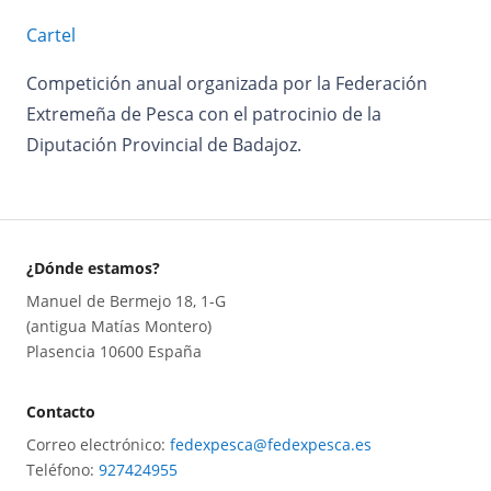
Cartel
Competición anual organizada por la Federación
Extremeña de Pesca con el patrocinio de la
Diputación Provincial de Badajoz.
¿Dónde estamos?
Manuel de Bermejo 18, 1-G
(antigua Matías Montero)
Plasencia 10600 España
Contacto
Correo electrónico:
fedexpesca@fedexpesca.es
Teléfono:
927424955