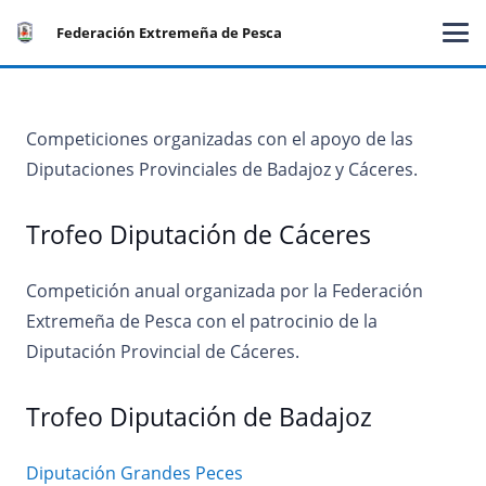
Federación Extremeña de Pesca
Competiciones organizadas con el apoyo de las
Diputaciones Provinciales de Badajoz y Cáceres.
Trofeo Diputación de Cáceres
Competición anual organizada por la Federación
Extremeña de Pesca con el patrocinio de la
Diputación Provincial de Cáceres.
Trofeo Diputación de Badajoz
Diputación Grandes Peces