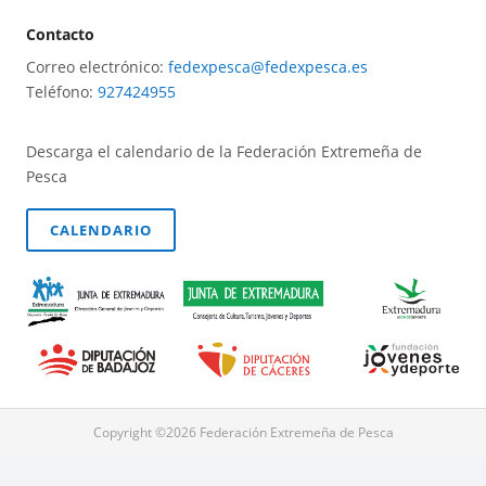
Contacto
Correo electrónico:
fedexpesca@fedexpesca.es
Teléfono:
927424955
Descarga el calendario de la Federación Extremeña de
Pesca
CALENDARIO
Copyright ©2026 Federación Extremeña de Pesca