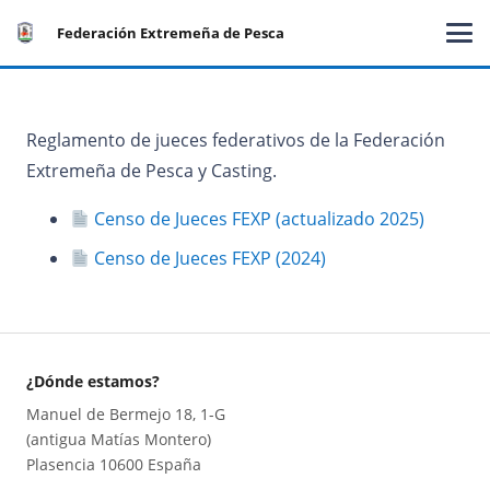
Federación Extremeña de Pesca
Reglamento de jueces federativos de la Federación
Extremeña de Pesca y Casting.
Censo de Jueces FEXP (actualizado 2025)
Censo de Jueces FEXP (2024)
¿Dónde estamos?
Manuel de Bermejo 18, 1-G
(antigua Matías Montero)
Plasencia 10600 España