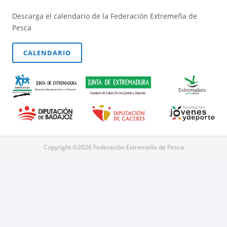
Descarga el calendario de la Federación Extremeña de
Pesca
CALENDARIO
Copyright ©2026 Federación Extremeña de Pesca