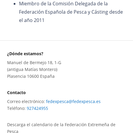
Miembro de la Comisión Delegada de la
Federación Española de Pesca y Cásting desde
el año 2011
¿Dónde estamos?
Manuel de Bermejo 18, 1-G
(antigua Matías Montero)
Plasencia 10600 España
Contacto
Correo electrónico:
fedexpesca@fedexpesca.es
Teléfono:
927424955
Descarga el calendario de la Federación Extremeña de
Pesca