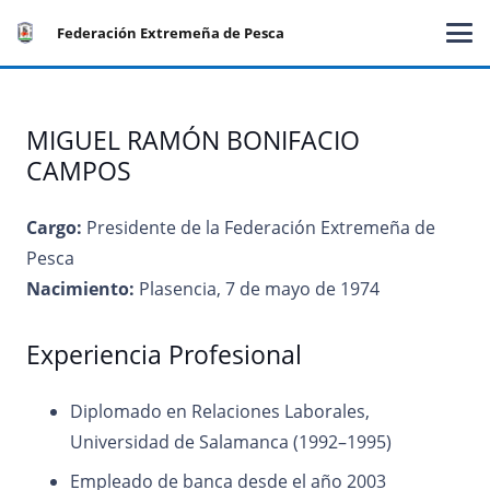
Federación Extremeña de Pesca
MIGUEL RAMÓN BONIFACIO
CAMPOS
Cargo:
Presidente de la Federación Extremeña de
Pesca
Nacimiento:
Plasencia, 7 de mayo de 1974
Experiencia Profesional
Diplomado en Relaciones Laborales,
Universidad de Salamanca (1992–1995)
Empleado de banca desde el año 2003