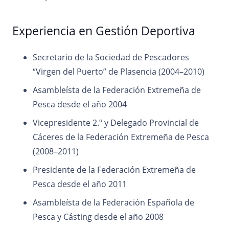
Experiencia en Gestión Deportiva
Secretario de la Sociedad de Pescadores
“Virgen del Puerto” de Plasencia (2004–2010)
Asambleísta de la Federación Extremeña de
Pesca desde el año 2004
Vicepresidente 2.º y Delegado Provincial de
Cáceres de la Federación Extremeña de Pesca
(2008–2011)
Presidente de la Federación Extremeña de
Pesca desde el año 2011
Asambleísta de la Federación Española de
Pesca y Cásting desde el año 2008