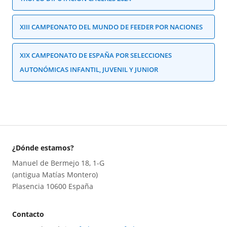
XIII CAMPEONATO DEL MUNDO DE FEEDER POR NACIONES
XIX CAMPEONATO DE ESPAÑA POR SELECCIONES
AUTONÓMICAS INFANTIL, JUVENIL Y JUNIOR
¿Dónde estamos?
Manuel de Bermejo 18, 1-G
(antigua Matías Montero)
Plasencia 10600 España
Contacto