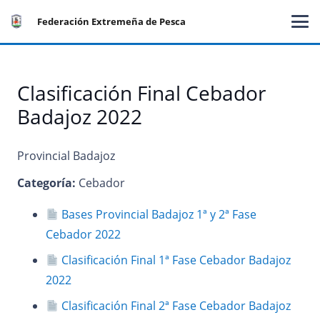
Federación Extremeña de Pesca
Clasificación Final Cebador
Badajoz 2022
Provincial Badajoz
Categoría:
Cebador
Bases Provincial Badajoz 1ª y 2ª Fase
Cebador 2022
Clasificación Final 1ª Fase Cebador Badajoz
2022
Clasificación Final 2ª Fase Cebador Badajoz