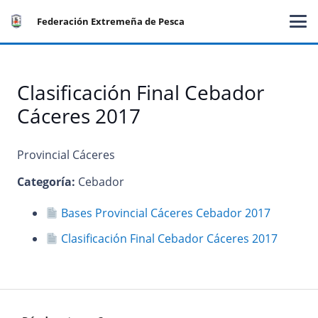
Federación Extremeña de Pesca
Clasificación Final Cebador
Cáceres 2017
Provincial Cáceres
Categoría:
Cebador
Bases Provincial Cáceres Cebador 2017
Clasificación Final Cebador Cáceres 2017