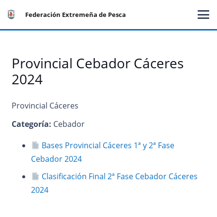
Federación Extremeña de Pesca
Provincial Cebador Cáceres
2024
Provincial Cáceres
Categoría:
Cebador
Bases Provincial Cáceres 1ª y 2ª Fase
Cebador 2024
Clasificación Final 2ª Fase Cebador Cáceres
2024