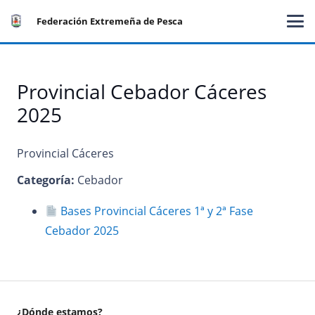
Federación Extremeña de Pesca
Provincial Cebador Cáceres
2025
Provincial Cáceres
Categoría:
Cebador
Bases Provincial Cáceres 1ª y 2ª Fase
Cebador 2025
¿Dónde estamos?