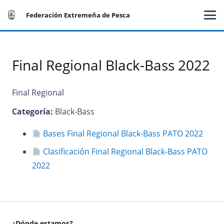
Federación Extremeña de Pesca
Final Regional Black-Bass 2022
Final Regional
Categoría:
Black-Bass
Bases Final Regional Black-Bass PATO 2022
Clasificación Final Regional Black-Bass PATO
2022
¿Dónde estamos?