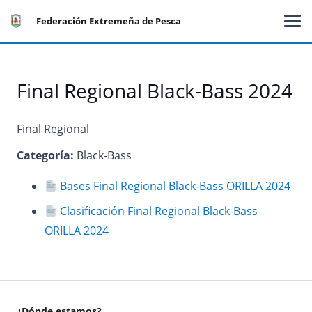
Federación Extremeña de Pesca
Final Regional Black-Bass 2024
Final Regional
Categoría:
Black-Bass
Bases Final Regional Black-Bass ORILLA 2024
Clasificación Final Regional Black-Bass
ORILLA 2024
¿Dónde estamos?