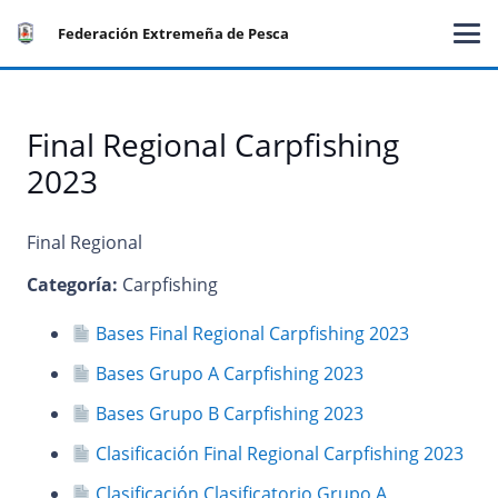
Federación Extremeña de Pesca
Final Regional Carpfishing
2023
Final Regional
Categoría:
Carpfishing
Bases Final Regional Carpfishing 2023
Bases Grupo A Carpfishing 2023
Bases Grupo B Carpfishing 2023
Clasificación Final Regional Carpfishing 2023
Clasificación Clasificatorio Grupo A