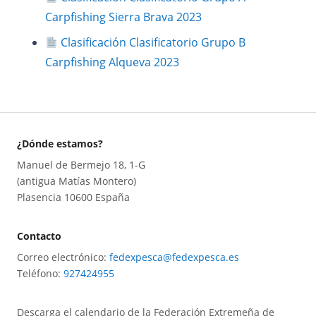
Carpfishing Sierra Brava 2023
Clasificación Clasificatorio Grupo B
Carpfishing Alqueva 2023
¿Dónde estamos?
Manuel de Bermejo 18, 1-G
(antigua Matías Montero)
Plasencia 10600 España
Contacto
Correo electrónico:
fedexpesca@fedexpesca.es
Teléfono:
927424955
Descarga el calendario de la Federación Extremeña de