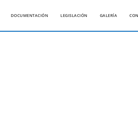
DOCUMENTACIÓN
LEGISLACIÓN
GALERÍA
CON