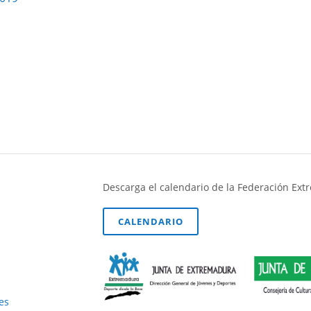
Descarga el calendario de la Federación Ex
CALENDARIO
es