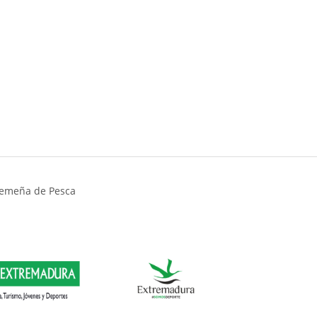
tremeña de Pesca