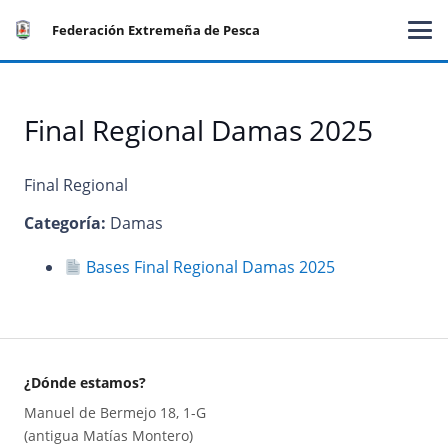
Federación Extremeña de Pesca
Final Regional Damas 2025
Final Regional
Categoría:
Damas
Bases Final Regional Damas 2025
¿Dónde estamos?
Manuel de Bermejo 18, 1-G
(antigua Matías Montero)