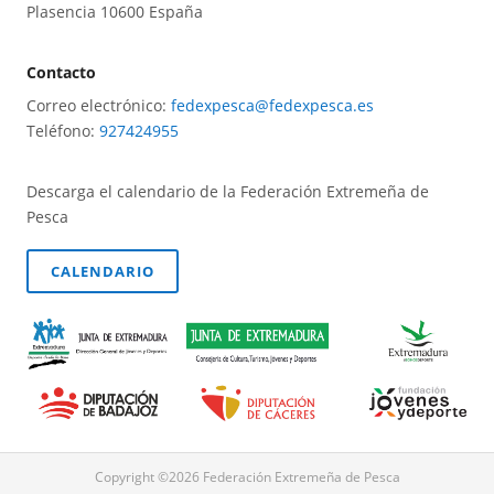
Plasencia 10600 España
Contacto
Correo electrónico:
fedexpesca@fedexpesca.es
Teléfono:
927424955
Descarga el calendario de la Federación Extremeña de
Pesca
CALENDARIO
Copyright ©2026 Federación Extremeña de Pesca