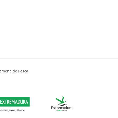
tremeña de Pesca