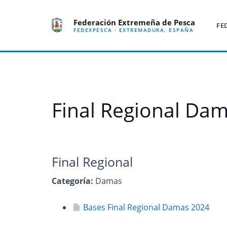
Federación Extremeña de Pesca
FE
FEDEXPESCA · EXTREMADURA, ESPAÑA
Final Regional Da
Final Regional
Categoría:
Damas
Bases Final Regional Damas 2024