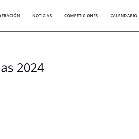
DERACIÓN
NOTICIAS
COMPETICIONES
CALENDARIO
mas 2024