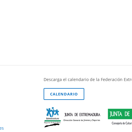
Descarga el calendario de la Federación Ex
CALENDARIO
es