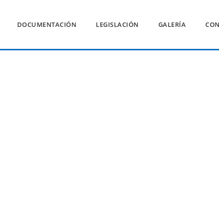
DOCUMENTACIÓN
LEGISLACIÓN
GALERÍA
CON