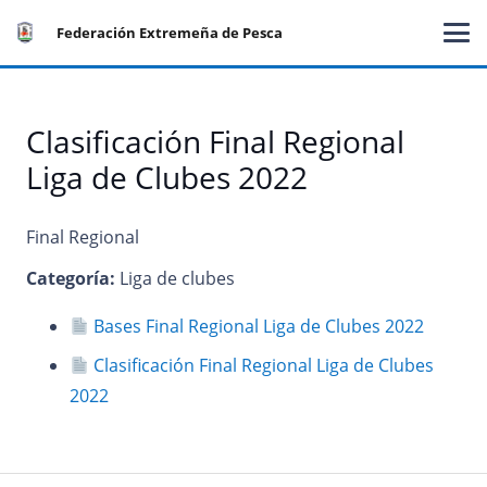
Federación Extremeña de Pesca
Clasificación Final Regional
Liga de Clubes 2022
Final Regional
Categoría:
Liga de clubes
Bases Final Regional Liga de Clubes 2022
Clasificación Final Regional Liga de Clubes
2022