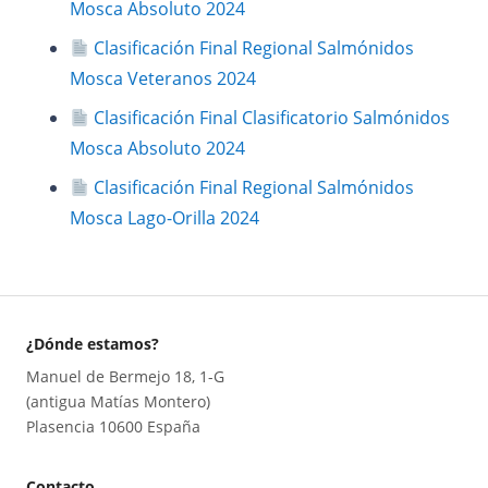
Mosca Absoluto 2024
Clasificación Final Regional Salmónidos
Mosca Veteranos 2024
Clasificación Final Clasificatorio Salmónidos
Mosca Absoluto 2024
Clasificación Final Regional Salmónidos
Mosca Lago-Orilla 2024
¿Dónde estamos?
Manuel de Bermejo 18, 1-G
(antigua Matías Montero)
Plasencia 10600 España
Contacto