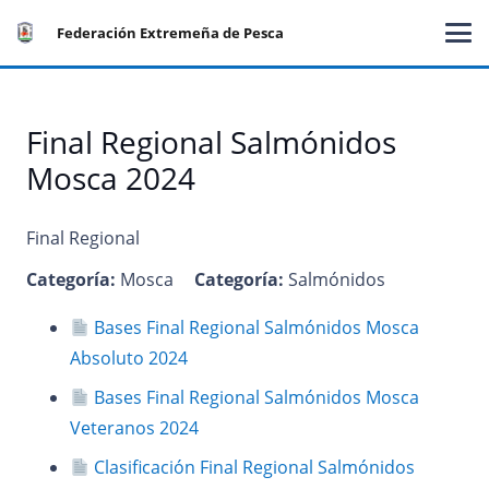
Federación Extremeña de Pesca
Final Regional Salmónidos
Mosca 2024
Final Regional
Categoría:
Mosca
Categoría:
Salmónidos
Bases Final Regional Salmónidos Mosca
Absoluto 2024
Bases Final Regional Salmónidos Mosca
Veteranos 2024
Clasificación Final Regional Salmónidos