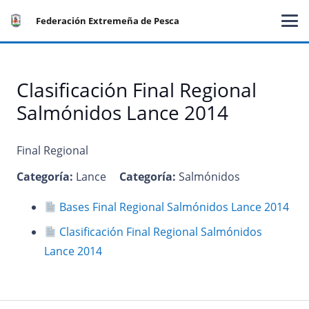
Federación Extremeña de Pesca
Clasificación Final Regional
Salmónidos Lance 2014
Final Regional
Categoría:
Lance
Categoría:
Salmónidos
Bases Final Regional Salmónidos Lance 2014
Clasificación Final Regional Salmónidos
Lance 2014