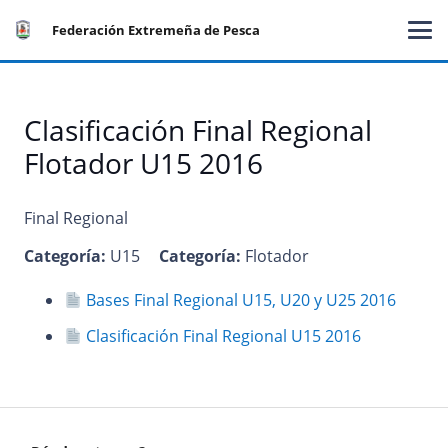
Federación Extremeña de Pesca
Clasificación Final Regional
Flotador U15 2016
Final Regional
Categoría:
U15
Categoría:
Flotador
Bases Final Regional U15, U20 y U25 2016
Clasificación Final Regional U15 2016