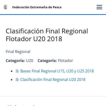
Federación Extremeña de Pesca
Clasificación Final Regional
Flotador U20 2018
Final Regional
Categoría:
U20
Categoría:
Flotador
Bases Final Regional U15, U20 y U25 2018
Clasificación Final Regional U20 2018