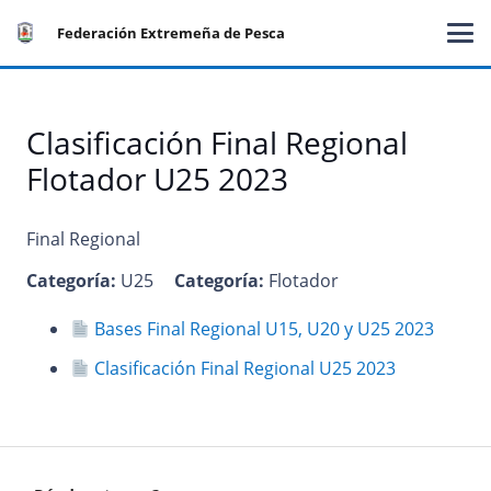
Federación Extremeña de Pesca
Clasificación Final Regional
Flotador U25 2023
Final Regional
Categoría:
U25
Categoría:
Flotador
Bases Final Regional U15, U20 y U25 2023
Clasificación Final Regional U25 2023