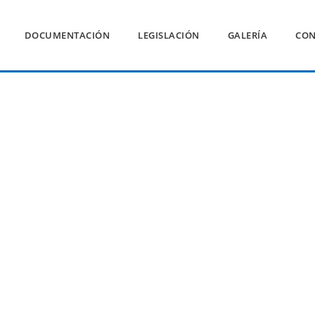
DOCUMENTACIÓN
LEGISLACIÓN
GALERÍA
CON