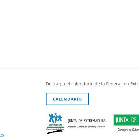
Descarga el calendario de la Federación Ex
CALENDARIO
es