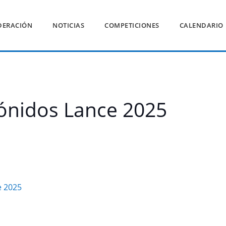
DERACIÓN
NOTICIAS
COMPETICIONES
CALENDARIO
mónidos Lance 2025
e 2025