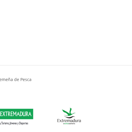
tremeña de Pesca