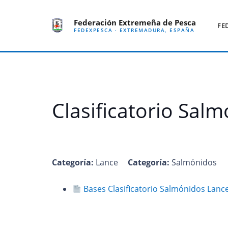
Federación Extremeña de Pesca
FE
FEDEXPESCA · EXTREMADURA, ESPAÑA
Clasificatorio Sal
Categoría:
Lance
Categoría:
Salmónidos
Bases Clasificatorio Salmónidos Lanc