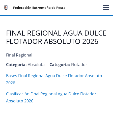
Federación Extremeña de Pesca
FINAL REGIONAL AGUA DULCE
FLOTADOR ABSOLUTO 2026
Final Regional
Categoría:
Absoluta
Categoría:
Flotador
Bases Final Regional Agua Dulce Flotador Absoluto
2026
Clasificación Final Regional Agua Dulce Flotador
Absoluto 2026