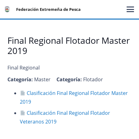
Federación Extremeña de Pesca
Final Regional Flotador Master
2019
Final Regional
Categoría:
Master
Categoría:
Flotador
Clasificación Final Regional Flotador Master
2019
Clasificación Final Regional Flotador
Veteranos 2019