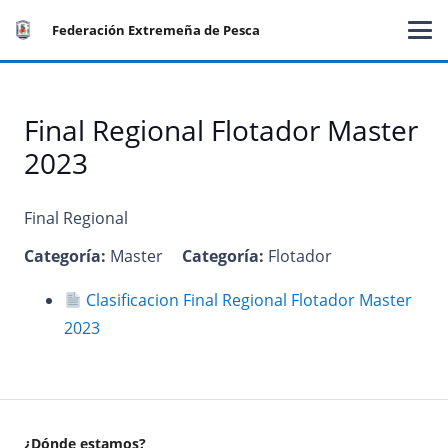
Federación Extremeña de Pesca
Final Regional Flotador Master
2023
Final Regional
Categoría:
Master
Categoría:
Flotador
Clasificacion Final Regional Flotador Master
2023
¿Dónde estamos?