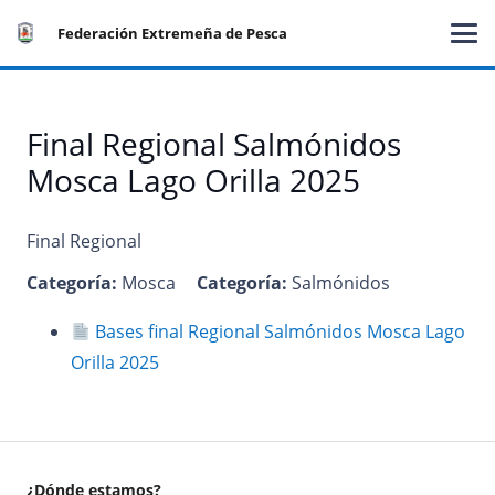
Federación Extremeña de Pesca
Final Regional Salmónidos
Mosca Lago Orilla 2025
Final Regional
Categoría:
Mosca
Categoría:
Salmónidos
Bases final Regional Salmónidos Mosca Lago
Orilla 2025
¿Dónde estamos?