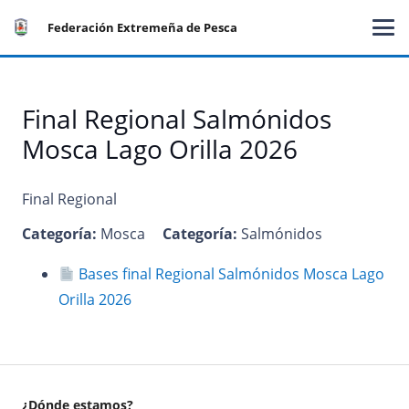
Federación Extremeña de Pesca
Final Regional Salmónidos
Mosca Lago Orilla 2026
Final Regional
Categoría:
Mosca
Categoría:
Salmónidos
Bases final Regional Salmónidos Mosca Lago
Orilla 2026
¿Dónde estamos?