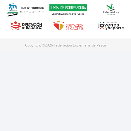
Copyright ©2026 Federación Extremeña de Pesca