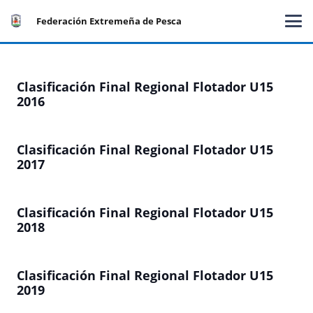
Federación Extremeña de Pesca
Clasificación Final Regional Flotador U15
2016
Clasificación Final Regional Flotador U15
2017
Clasificación Final Regional Flotador U15
2018
Clasificación Final Regional Flotador U15
2019