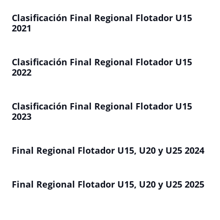
Clasificación Final Regional Flotador U15
2021
Clasificación Final Regional Flotador U15
2022
Clasificación Final Regional Flotador U15
2023
Final Regional Flotador U15, U20 y U25 2024
Final Regional Flotador U15, U20 y U25 2025