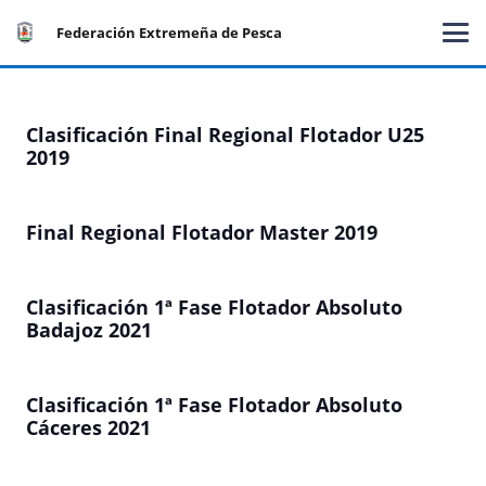
Federación Extremeña de Pesca
Clasificación Final Regional Flotador U25
2019
Final Regional Flotador Master 2019
Clasificación 1ª Fase Flotador Absoluto
Badajoz 2021
Clasificación 1ª Fase Flotador Absoluto
Cáceres 2021