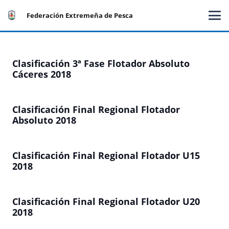
Federación Extremeña de Pesca
Clasificación 3ª Fase Flotador Absoluto
Cáceres 2018
Clasificación Final Regional Flotador
Absoluto 2018
Clasificación Final Regional Flotador U15
2018
Clasificación Final Regional Flotador U20
2018