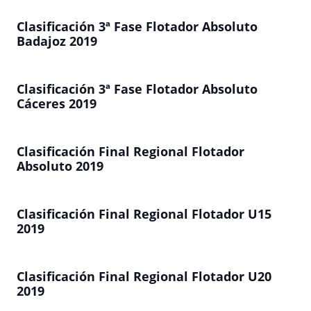
Clasificación 3ª Fase Flotador Absoluto
Badajoz 2019
Clasificación 3ª Fase Flotador Absoluto
Cáceres 2019
Clasificación Final Regional Flotador
Absoluto 2019
Clasificación Final Regional Flotador U15
2019
Clasificación Final Regional Flotador U20
2019