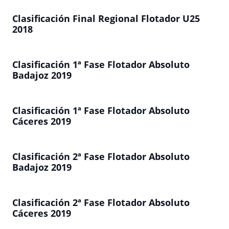
Clasificación Final Regional Flotador U25
2018
Clasificación 1ª Fase Flotador Absoluto
Badajoz 2019
Clasificación 1ª Fase Flotador Absoluto
Cáceres 2019
Clasificación 2ª Fase Flotador Absoluto
Badajoz 2019
Clasificación 2ª Fase Flotador Absoluto
Cáceres 2019