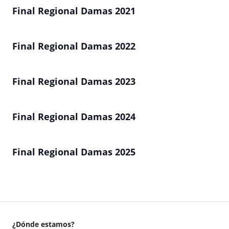
Final Regional Damas 2021
Final Regional Damas 2022
Final Regional Damas 2023
Final Regional Damas 2024
Final Regional Damas 2025
¿Dónde estamos?