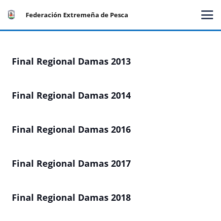
Federación Extremeña de Pesca
Final Regional Damas 2013
Final Regional Damas 2014
Final Regional Damas 2016
Final Regional Damas 2017
Final Regional Damas 2018